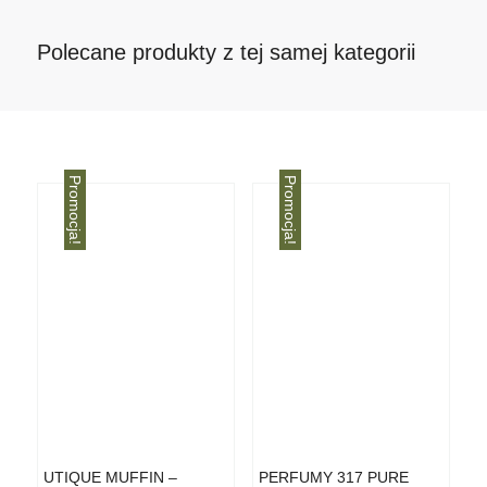
Polecane produkty z tej samej kategorii
Promocja!
Promocja!
UTIQUE MUFFIN –
PERFUMY 317 PURE