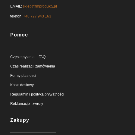
EMAIL:
sklep@fmprodukty.pl
telefon:
+48 727 943 163
Pomoc
Częste pytania – FAQ
Czas realizacji zamówienia
Formy platnosci
Koszt dostawy
Regulamin i polityka prywatności
Reklamacje i zwroty
Zakupy