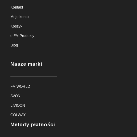
Kontakt
Moje konto
Koszyk
o FM Produkty
Blog
Nasze marki
FM WORLD
AVON
LIVIOON
COLWAY
Metody płatności