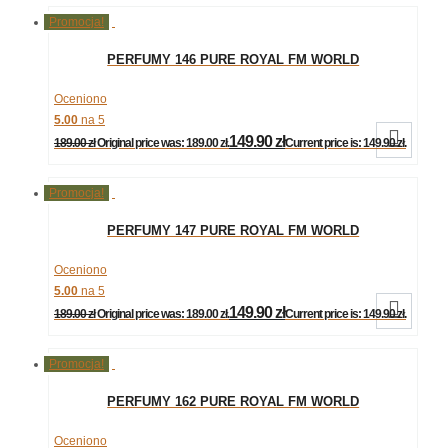
Promocja!
PERFUMY 146 PURE ROYAL FM WORLD
Oceniono
5.00
na 5

149.90
zł
189.00
zł
Original price was: 189.00 zł.
Current price is: 149.90 zł.
Promocja!
PERFUMY 147 PURE ROYAL FM WORLD
Oceniono
5.00
na 5

149.90
zł
189.00
zł
Original price was: 189.00 zł.
Current price is: 149.90 zł.
Promocja!
PERFUMY 162 PURE ROYAL FM WORLD
Oceniono