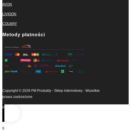
AVON
LIVIOON
COLWAY
Metody płatności
Copyright © 2026 FM Produkty - Sklep internetowy - Wszelkie
prawa zastrzeżone
0
0