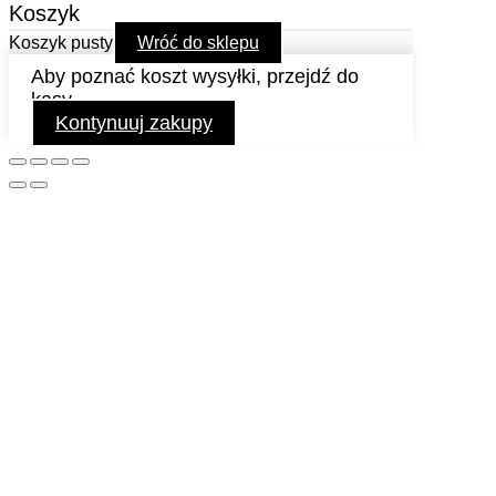
Koszyk
Koszyk pusty
Wróć do sklepu
Aby poznać koszt wysyłki, przejdź do
kasy.
Kontynuuj zakupy